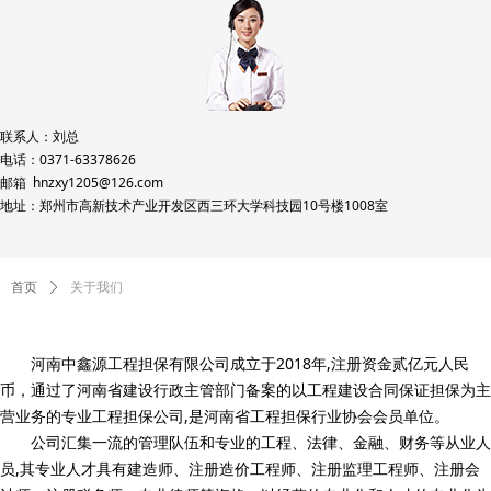
联系人：刘总
电话：0371-63378626
邮箱 hnzxy1205@126.com
地址：郑州市高新技术产业开发区西三环大学科技园10号楼1008室
首页
ꄲ
关于我们
河南中鑫源工程担保有限公司成立于2018年,注册资金贰亿元人民
币，通过了河南省建设行政主管部门备案的以工程建设合同保证担保为主
营业务的专业工程担保公司,是河南省工程担保行业协会会员单位。
公司汇集一流的管理队伍和专业的工程、法律、金融、财务等从业人
员,其专业人才具有建造师、注册造价工程师、注册监理工程师、注册会