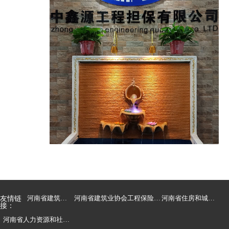
友情链
河南省建筑业协会
河南省建筑业协会工程保险与担保分会
河南省住房和城乡建设厅
接：
河南省人力资源和社会保障厅